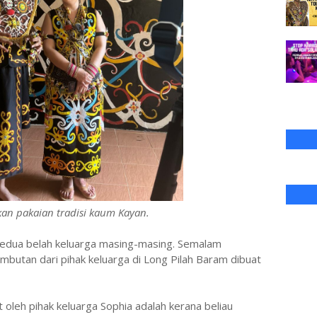
an pakaian tradisi kaum Kayan.
edua belah keluarga masing-masing. Semalam
mbutan dari pihak keluarga di Long Pilah Baram dibuat
oleh pihak keluarga Sophia adalah kerana beliau