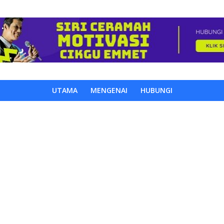
UTAMA
MENGENAI
HUBUNGI