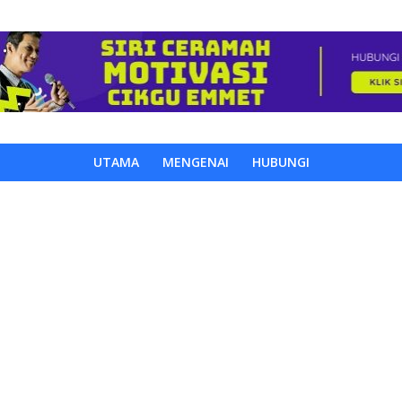
UTAMA
MENGENAI
HUBUNGI