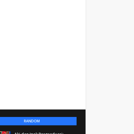
RANDOM